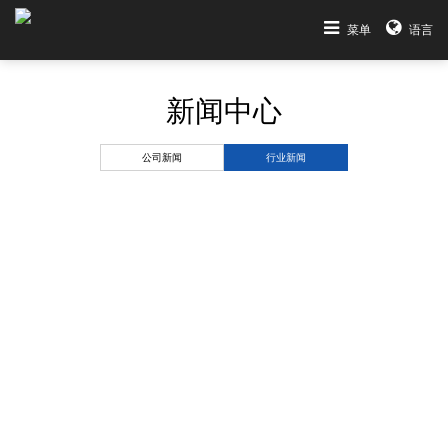
菜单
语言
新闻中心
公司新闻
行业新闻